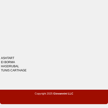
ASHTART
El BORMA
HASDRUBAL
TUNIS CARTHAGE
Copyright 2025
Giovannini LLC