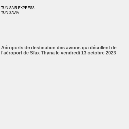
TUNISAIR EXPRESS
TUNISAVIA
Aéroports de destination des avions qui décollent de
l'aéroport de Sfax Thyna le vendredi 13 octobre 2023