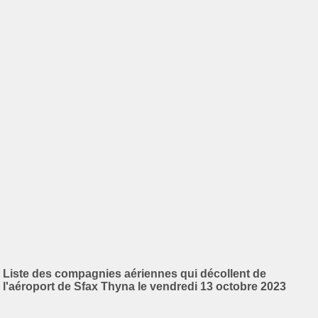
Liste des compagnies aériennes qui décollent de
l'aéroport de Sfax Thyna le vendredi 13 octobre 2023