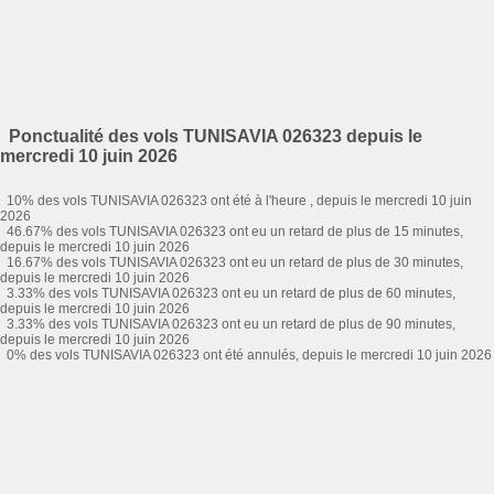
Ponctualité des vols TUNISAVIA 026323 depuis le
mercredi 10 juin 2026
10% des vols TUNISAVIA 026323 ont été à l'heure , depuis le mercredi 10 juin
2026
46.67% des vols TUNISAVIA 026323 ont eu un retard de plus de 15 minutes,
depuis le mercredi 10 juin 2026
16.67% des vols TUNISAVIA 026323 ont eu un retard de plus de 30 minutes,
depuis le mercredi 10 juin 2026
3.33% des vols TUNISAVIA 026323 ont eu un retard de plus de 60 minutes,
depuis le mercredi 10 juin 2026
3.33% des vols TUNISAVIA 026323 ont eu un retard de plus de 90 minutes,
depuis le mercredi 10 juin 2026
0% des vols TUNISAVIA 026323 ont été annulés, depuis le mercredi 10 juin 2026