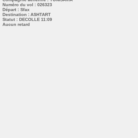
Numéro du vol : 026323
Départ : Sfax
Destination : ASHTART
Statut : DECOLLE 11:09
Aucun retard