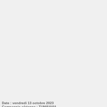
Date : vendredi 13 octobre 2023
Compagnie aérienne : TUNISAVIA