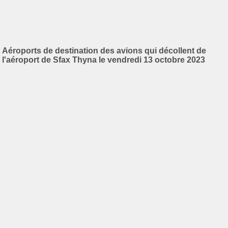
Aéroports de destination des avions qui décollent de
l'aéroport de Sfax Thyna le vendredi 13 octobre 2023