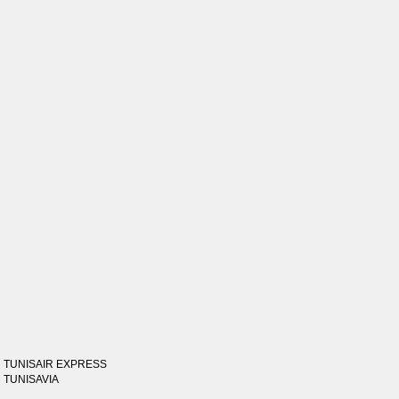
TUNISAIR EXPRESS
TUNISAVIA