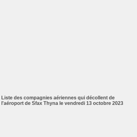
Liste des compagnies aériennes qui décollent de
l'aéroport de Sfax Thyna le vendredi 13 octobre 2023