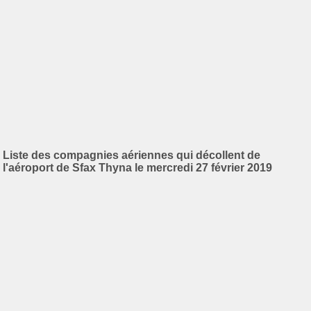
Liste des compagnies aériennes qui décollent de
l'aéroport de Sfax Thyna le mercredi 27 février 2019