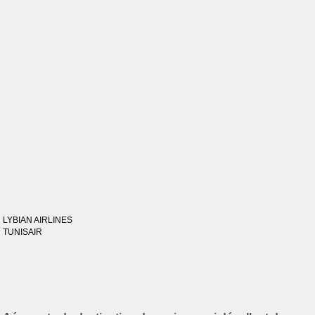
LYBIAN AIRLINES
TUNISAIR