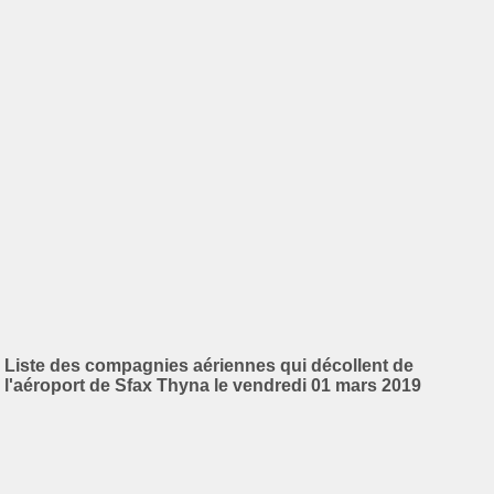
Liste des compagnies aériennes qui décollent de
l'aéroport de Sfax Thyna le vendredi 01 mars 2019