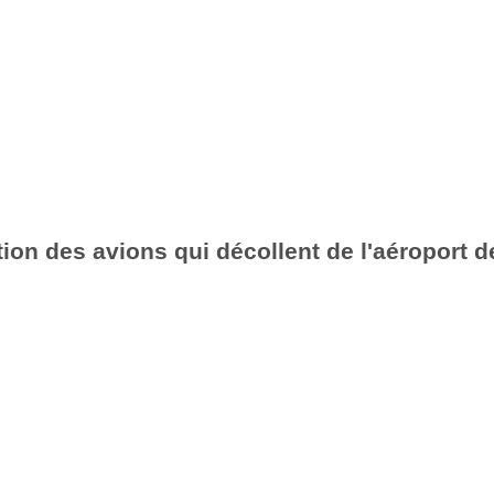
ion des avions qui décollent de l'aéroport d