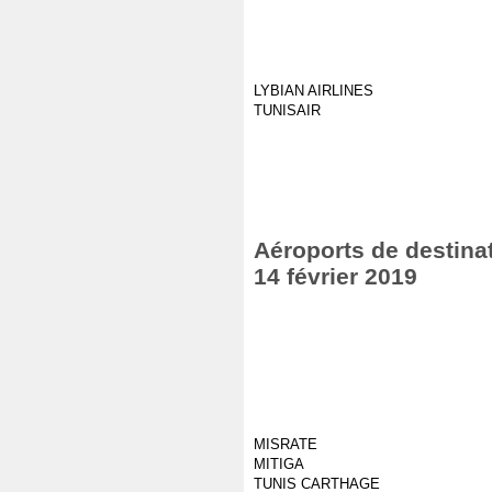
LYBIAN AIRLINES
TUNISAIR
Aéroports de destinat
14 février 2019
MISRATE
MITIGA
TUNIS CARTHAGE