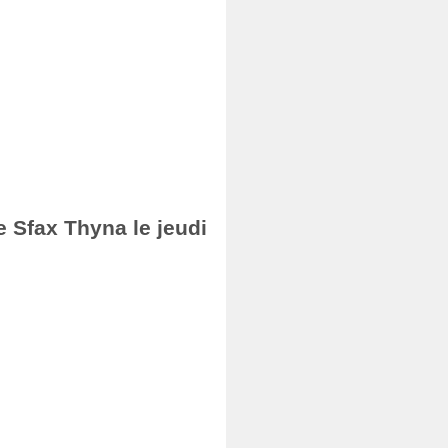
e Sfax Thyna le jeudi