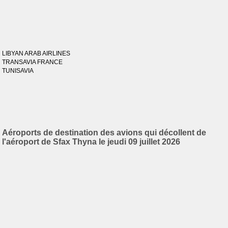
LIBYAN ARAB AIRLINES
TRANSAVIA FRANCE
TUNISAVIA
Aéroports de destination des avions qui décollent de
l'aéroport de Sfax Thyna le jeudi 09 juillet 2026