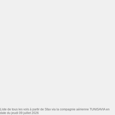
Liste de tous les vols à partir de Sfax via la compagnie aérienne TUNISAVIA en
date du jeudi 09 juillet 2026