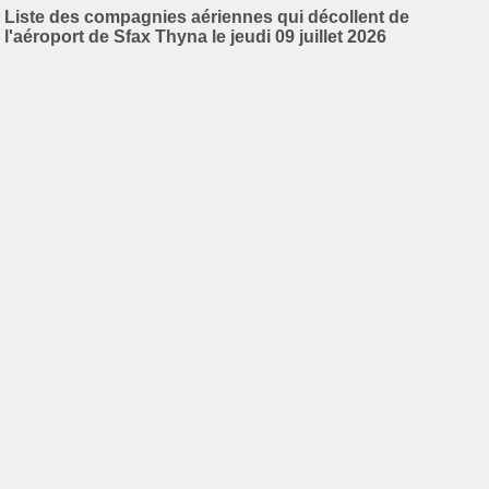
Liste des compagnies aériennes qui décollent de
l'aéroport de Sfax Thyna le jeudi 09 juillet 2026