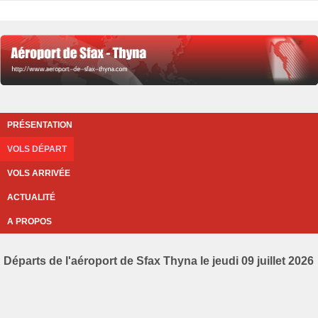
PRÉSENTATION
VOLS DÉPART
VOLS ARRIVÉE
ACTUALITÉ
A PROPOS
Départs de l'aéroport de Sfax Thyna le jeudi 09 juillet 2026