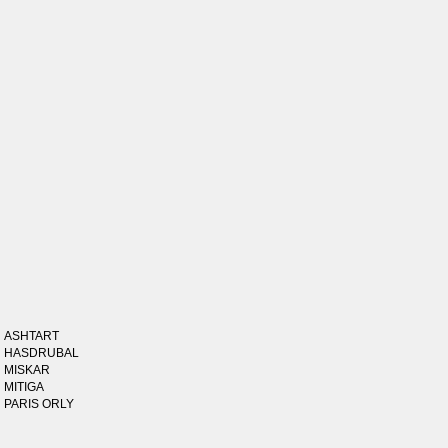
ASHTART
HASDRUBAL
MISKAR
MITIGA
PARIS ORLY