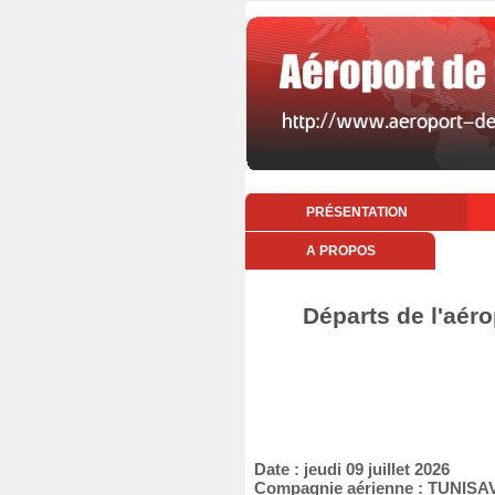
PRÉSENTATION
A PROPOS
Départs de l'aéro
Date : jeudi 09 juillet 2026
Compagnie aérienne : TUNISA