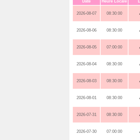
Date
Heure Locale
D
2026-08-07
08:30:00
2026-08-06
08:30:00
2026-08-05
07:00:00
2026-08-04
08:30:00
2026-08-03
08:30:00
2026-08-01
08:30:00
2026-07-31
08:30:00
2026-07-30
07:00:00