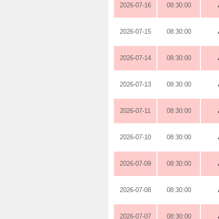
2026-07-16
08:30:00
2026-07-15
08:30:00
2026-07-14
08:30:00
2026-07-13
08:30:00
2026-07-11
08:30:00
2026-07-10
08:30:00
2026-07-09
08:30:00
2026-07-08
08:30:00
2026-07-07
08:30:00