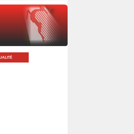
UALITÉ