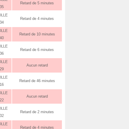
Retard de 5 minutes
:35
OLLE
Retard de 4 minutes
:34
OLLE
Retard de 10 minutes
:40
OLLE
Retard de 6 minutes
:36
OLLE
Aucun retard
:29
OLLE
Retard de 46 minutes
:16
OLLE
Aucun retard
:22
OLLE
Retard de 2 minutes
:32
OLLE
Retard de 4 minutes