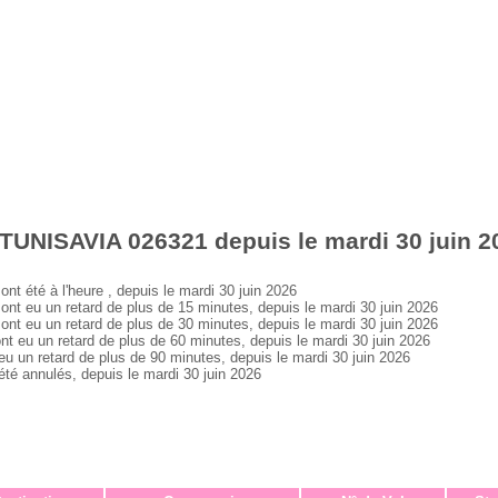
TUNISAVIA 026321 depuis le mardi 30 juin 2
été à l'heure , depuis le mardi 30 juin 2026
 eu un retard de plus de 15 minutes, depuis le mardi 30 juin 2026
 eu un retard de plus de 30 minutes, depuis le mardi 30 juin 2026
eu un retard de plus de 60 minutes, depuis le mardi 30 juin 2026
un retard de plus de 90 minutes, depuis le mardi 30 juin 2026
 annulés, depuis le mardi 30 juin 2026