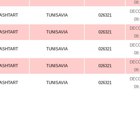
08
DEC
ASHTART
TUNISAVIA
026321
09
DEC
ASHTART
TUNISAVIA
026321
08
DEC
ASHTART
TUNISAVIA
026321
08
DEC
ASHTART
TUNISAVIA
026321
08
DEC
ASHTART
TUNISAVIA
026321
09