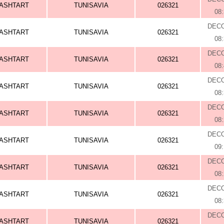
ASHTART
TUNISAVIA
026321
08
DEC
ASHTART
TUNISAVIA
026321
08
DEC
ASHTART
TUNISAVIA
026321
08
DEC
ASHTART
TUNISAVIA
026321
08
DEC
ASHTART
TUNISAVIA
026321
08
DEC
ASHTART
TUNISAVIA
026321
09
DEC
ASHTART
TUNISAVIA
026321
08
DEC
ASHTART
TUNISAVIA
026321
08
DEC
ASHTART
TUNISAVIA
026321