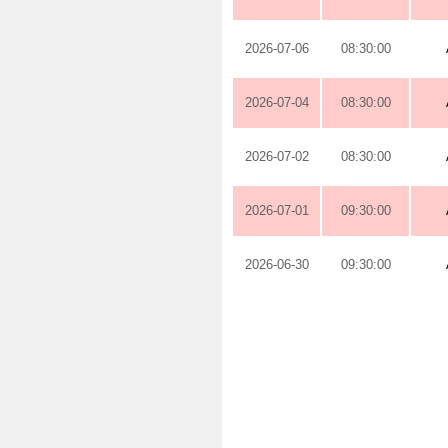
2026-07-06
08:30:00
2026-07-04
08:30:00
2026-07-02
08:30:00
2026-07-01
09:30:00
2026-06-30
09:30:00