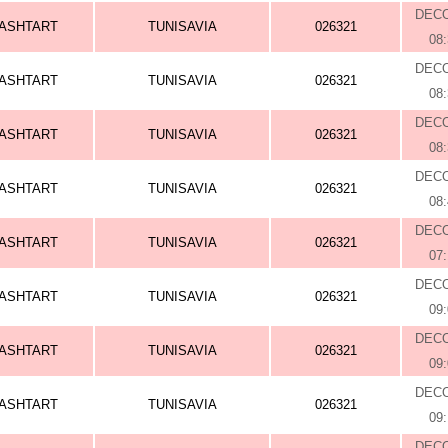
DEC
ASHTART
TUNISAVIA
026321
08
DEC
ASHTART
TUNISAVIA
026321
08
DEC
ASHTART
TUNISAVIA
026321
08
DEC
ASHTART
TUNISAVIA
026321
08
DEC
ASHTART
TUNISAVIA
026321
07
DEC
ASHTART
TUNISAVIA
026321
09
DEC
ASHTART
TUNISAVIA
026321
09
DEC
ASHTART
TUNISAVIA
026321
09
DEC