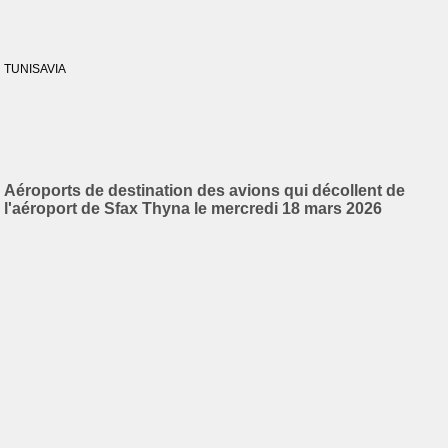
TUNISAVIA
Aéroports de destination des avions qui décollent de
l'aéroport de Sfax Thyna le mercredi 18 mars 2026