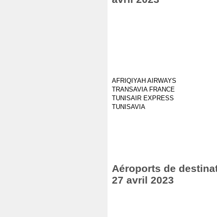
AFRIQIYAH AIRWAYS
TRANSAVIA FRANCE
TUNISAIR EXPRESS
TUNISAVIA
Aéroports de destinat
27 avril 2023