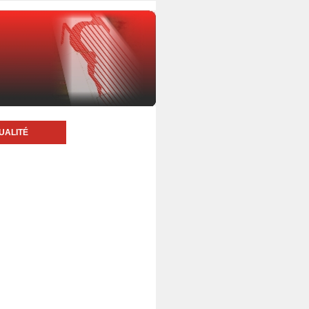
UALITÉ