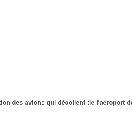
ion des avions qui décollent de l'aéroport d