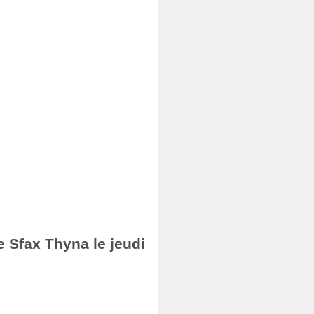
e Sfax Thyna le jeudi