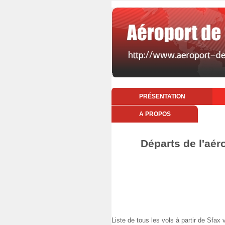
PRÉSENTATION
A PROPOS
Départs de l'aér
Liste de tous les vols à partir de Sfa