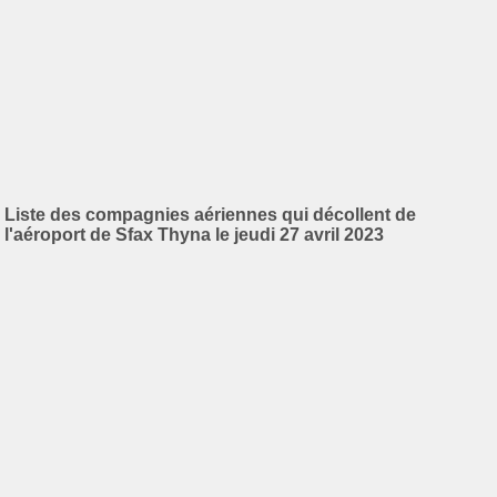
Liste des compagnies aériennes qui décollent de
l'aéroport de Sfax Thyna le jeudi 27 avril 2023