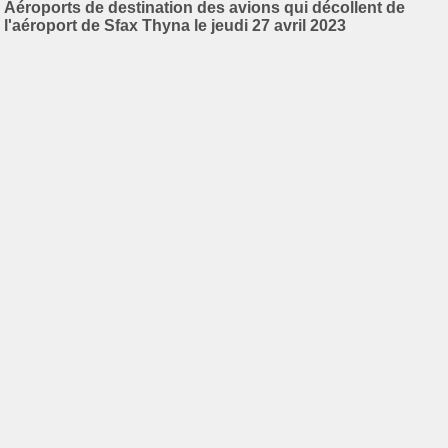
Aéroports de destination des avions qui décollent de
l'aéroport de Sfax Thyna le jeudi 27 avril 2023