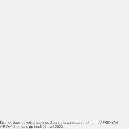
Liste de tous les vols à partir de Sfax via la compagnie aérienne AFRIQIYAH
AIRWAYS en date du jeudi 27 avril 2023