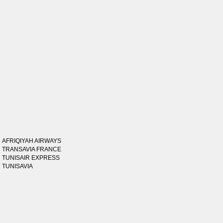
AFRIQIYAH AIRWAYS
TRANSAVIA FRANCE
TUNISAIR EXPRESS
TUNISAVIA