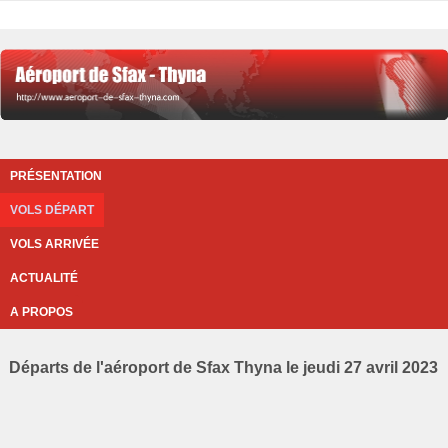
PRÉSENTATION
VOLS DÉPART
VOLS ARRIVÉE
ACTUALITÉ
A PROPOS
Départs de l'aéroport de Sfax Thyna le jeudi 27 avril 2023