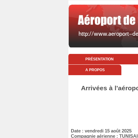
PRÉSENTATION
A PROPOS
Arrivées à l'aérop
Date : vendredi 15 août 2025
Compagnie aérienne : TUNIS