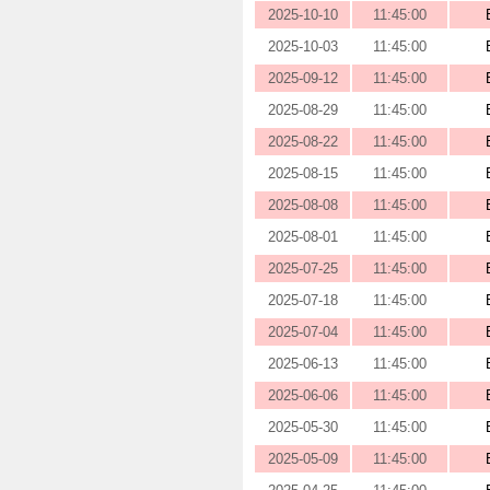
2025-10-10
11:45:00
2025-10-03
11:45:00
2025-09-12
11:45:00
2025-08-29
11:45:00
2025-08-22
11:45:00
2025-08-15
11:45:00
2025-08-08
11:45:00
2025-08-01
11:45:00
2025-07-25
11:45:00
2025-07-18
11:45:00
2025-07-04
11:45:00
2025-06-13
11:45:00
2025-06-06
11:45:00
2025-05-30
11:45:00
2025-05-09
11:45:00