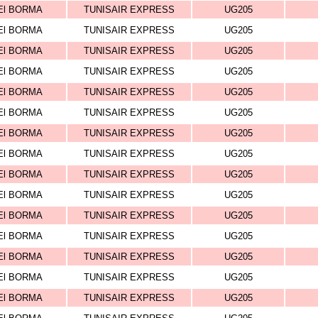
El BORMA
TUNISAIR EXPRESS
UG205
El BORMA
TUNISAIR EXPRESS
UG205
El BORMA
TUNISAIR EXPRESS
UG205
El BORMA
TUNISAIR EXPRESS
UG205
El BORMA
TUNISAIR EXPRESS
UG205
El BORMA
TUNISAIR EXPRESS
UG205
El BORMA
TUNISAIR EXPRESS
UG205
El BORMA
TUNISAIR EXPRESS
UG205
El BORMA
TUNISAIR EXPRESS
UG205
El BORMA
TUNISAIR EXPRESS
UG205
El BORMA
TUNISAIR EXPRESS
UG205
El BORMA
TUNISAIR EXPRESS
UG205
El BORMA
TUNISAIR EXPRESS
UG205
El BORMA
TUNISAIR EXPRESS
UG205
El BORMA
TUNISAIR EXPRESS
UG205