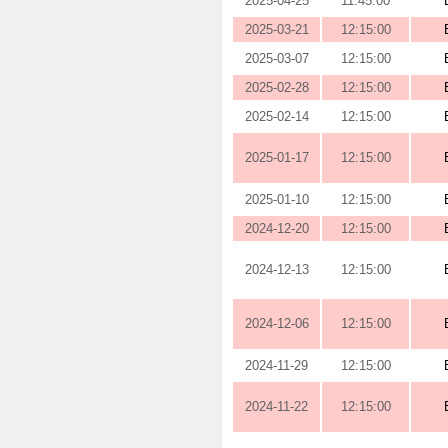
2025-04-25
11:45:00
2025-03-21
12:15:00
2025-03-07
12:15:00
2025-02-28
12:15:00
2025-02-14
12:15:00
2025-01-17
12:15:00
2025-01-10
12:15:00
2024-12-20
12:15:00
2024-12-13
12:15:00
2024-12-06
12:15:00
2024-11-29
12:15:00
2024-11-22
12:15:00