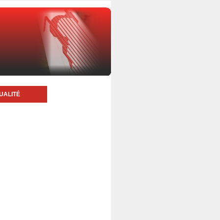
UALITÉ