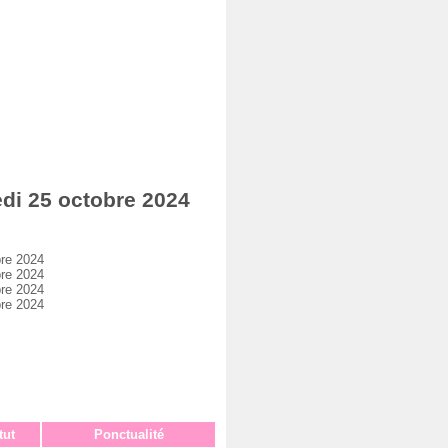
di 25 octobre 2024
re 2024
re 2024
re 2024
re 2024
tut
Ponctualité