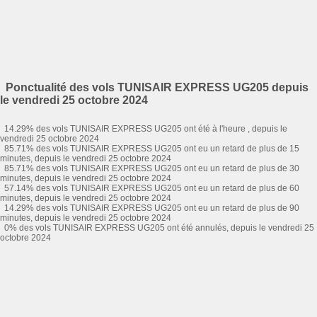
Ponctualité des vols TUNISAIR EXPRESS UG205 depuis
le vendredi 25 octobre 2024
14.29% des vols TUNISAIR EXPRESS UG205 ont été à l'heure , depuis le
vendredi 25 octobre 2024
85.71% des vols TUNISAIR EXPRESS UG205 ont eu un retard de plus de 15
minutes, depuis le vendredi 25 octobre 2024
85.71% des vols TUNISAIR EXPRESS UG205 ont eu un retard de plus de 30
minutes, depuis le vendredi 25 octobre 2024
57.14% des vols TUNISAIR EXPRESS UG205 ont eu un retard de plus de 60
minutes, depuis le vendredi 25 octobre 2024
14.29% des vols TUNISAIR EXPRESS UG205 ont eu un retard de plus de 90
minutes, depuis le vendredi 25 octobre 2024
0% des vols TUNISAIR EXPRESS UG205 ont été annulés, depuis le vendredi 25
octobre 2024