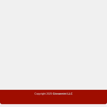
Copyright 2025
Giovannini LLC