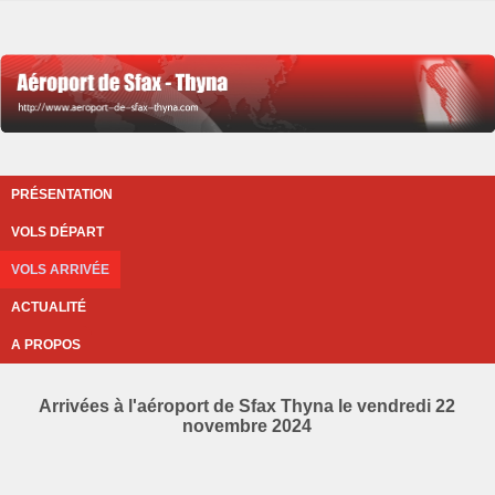
PRÉSENTATION
VOLS DÉPART
VOLS ARRIVÉE
ACTUALITÉ
A PROPOS
Arrivées à l'aéroport de Sfax Thyna le vendredi 22
novembre 2024