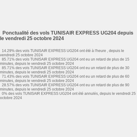
Ponctualité des vols TUNISAIR EXPRESS UG204 depuis
le vendredi 25 octobre 2024
14.29% des vols TUNISAIR EXPRESS UG204 ont été à l'heure , depuis le
vendredi 25 octobre 2024
85.71% des vols TUNISAIR EXPRESS UG204 ont eu un retard de plus de 15
minutes, depuis le vendredi 25 octobre 2024
85.71% des vols TUNISAIR EXPRESS UG204 ont eu un retard de plus de 30
minutes, depuis le vendredi 25 octobre 2024
71.43% des vols TUNISAIR EXPRESS UG204 ont eu un retard de plus de 60
minutes, depuis le vendredi 25 octobre 2024
28.57% des vols TUNISAIR EXPRESS UG204 ont eu un retard de plus de 90
minutes, depuis le vendredi 25 octobre 2024
0% des vols TUNISAIR EXPRESS UG204 ont été annulés, depuis le vendredi 25
octobre 2024