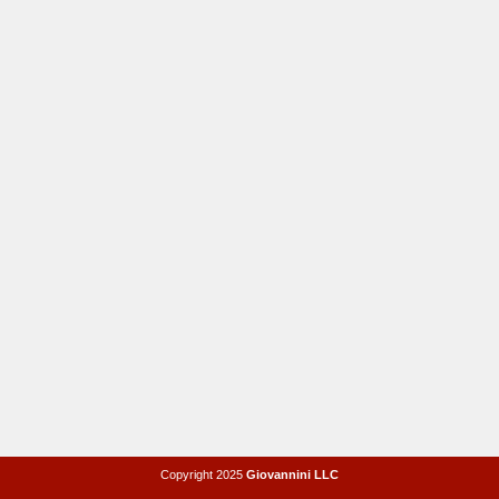
Copyright 2025
Giovannini LLC