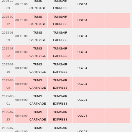
2025-10-
TUNIS
TUNISAIR
08:45:00
UG204
03
CARTHAGE
EXPRESS
2025-09-
TUNIS
TUNISAIR
08:45:00
UG204
12
CARTHAGE
EXPRESS
2025-08-
TUNIS
TUNISAIR
08:45:00
UG204
29
CARTHAGE
EXPRESS
2025-08-
TUNIS
TUNISAIR
08:45:00
UG204
22
CARTHAGE
EXPRESS
2025-08-
TUNIS
TUNISAIR
08:45:00
UG204
15
CARTHAGE
EXPRESS
2025-08-
TUNIS
TUNISAIR
08:45:00
UG204
08
CARTHAGE
EXPRESS
2025-08-
TUNIS
TUNISAIR
08:45:00
UG204
01
CARTHAGE
EXPRESS
2025-07-
TUNIS
TUNISAIR
08:45:00
UG204
25
CARTHAGE
EXPRESS
2025-07-
TUNIS
TUNISAIR
08:45:00
UG204