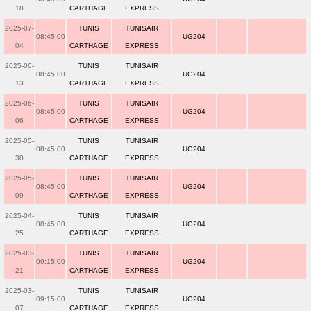
18
CARTHAGE
EXPRESS
2025-07-
TUNIS
TUNISAIR
08:45:00
UG204
04
CARTHAGE
EXPRESS
2025-06-
TUNIS
TUNISAIR
08:45:00
UG204
13
CARTHAGE
EXPRESS
2025-06-
TUNIS
TUNISAIR
08:45:00
UG204
06
CARTHAGE
EXPRESS
2025-05-
TUNIS
TUNISAIR
08:45:00
UG204
30
CARTHAGE
EXPRESS
2025-05-
TUNIS
TUNISAIR
08:45:00
UG204
09
CARTHAGE
EXPRESS
2025-04-
TUNIS
TUNISAIR
08:45:00
UG204
25
CARTHAGE
EXPRESS
2025-03-
TUNIS
TUNISAIR
09:15:00
UG204
21
CARTHAGE
EXPRESS
2025-03-
TUNIS
TUNISAIR
09:15:00
UG204
07
CARTHAGE
EXPRESS