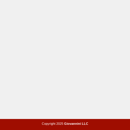
Copyright 2025
Giovannini LLC