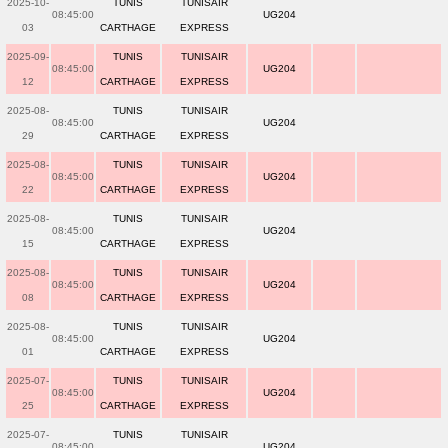
2025-10-
TUNIS
TUNISAIR
08:45:00
UG204
03
CARTHAGE
EXPRESS
2025-09-
TUNIS
TUNISAIR
08:45:00
UG204
12
CARTHAGE
EXPRESS
2025-08-
TUNIS
TUNISAIR
08:45:00
UG204
29
CARTHAGE
EXPRESS
2025-08-
TUNIS
TUNISAIR
08:45:00
UG204
22
CARTHAGE
EXPRESS
2025-08-
TUNIS
TUNISAIR
08:45:00
UG204
15
CARTHAGE
EXPRESS
2025-08-
TUNIS
TUNISAIR
08:45:00
UG204
08
CARTHAGE
EXPRESS
2025-08-
TUNIS
TUNISAIR
08:45:00
UG204
01
CARTHAGE
EXPRESS
2025-07-
TUNIS
TUNISAIR
08:45:00
UG204
25
CARTHAGE
EXPRESS
2025-07-
TUNIS
TUNISAIR
08:45:00
UG204