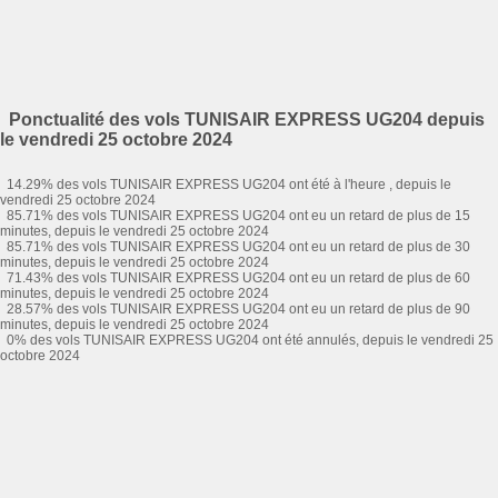
Ponctualité des vols TUNISAIR EXPRESS UG204 depuis
le vendredi 25 octobre 2024
14.29% des vols TUNISAIR EXPRESS UG204 ont été à l'heure , depuis le
vendredi 25 octobre 2024
85.71% des vols TUNISAIR EXPRESS UG204 ont eu un retard de plus de 15
minutes, depuis le vendredi 25 octobre 2024
85.71% des vols TUNISAIR EXPRESS UG204 ont eu un retard de plus de 30
minutes, depuis le vendredi 25 octobre 2024
71.43% des vols TUNISAIR EXPRESS UG204 ont eu un retard de plus de 60
minutes, depuis le vendredi 25 octobre 2024
28.57% des vols TUNISAIR EXPRESS UG204 ont eu un retard de plus de 90
minutes, depuis le vendredi 25 octobre 2024
0% des vols TUNISAIR EXPRESS UG204 ont été annulés, depuis le vendredi 25
octobre 2024