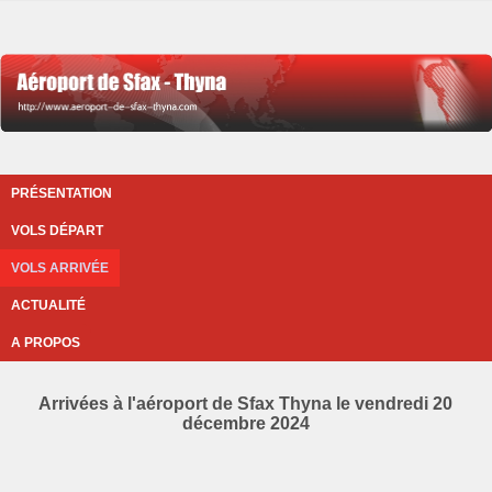
PRÉSENTATION
VOLS DÉPART
VOLS ARRIVÉE
ACTUALITÉ
A PROPOS
Arrivées à l'aéroport de Sfax Thyna le vendredi 20
décembre 2024