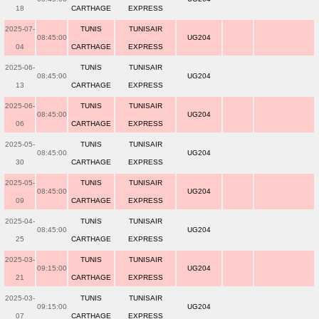
18
CARTHAGE
EXPRESS
2025-07-
TUNIS
TUNISAIR
08:45:00
UG204
04
CARTHAGE
EXPRESS
2025-06-
TUNIS
TUNISAIR
08:45:00
UG204
13
CARTHAGE
EXPRESS
2025-06-
TUNIS
TUNISAIR
08:45:00
UG204
06
CARTHAGE
EXPRESS
2025-05-
TUNIS
TUNISAIR
08:45:00
UG204
30
CARTHAGE
EXPRESS
2025-05-
TUNIS
TUNISAIR
08:45:00
UG204
09
CARTHAGE
EXPRESS
2025-04-
TUNIS
TUNISAIR
08:45:00
UG204
25
CARTHAGE
EXPRESS
2025-03-
TUNIS
TUNISAIR
09:15:00
UG204
21
CARTHAGE
EXPRESS
2025-03-
TUNIS
TUNISAIR
09:15:00
UG204
07
CARTHAGE
EXPRESS