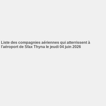
Liste des compagnies aériennes qui atterrissent à
l'aéroport de Sfax Thyna le jeudi 04 juin 2026