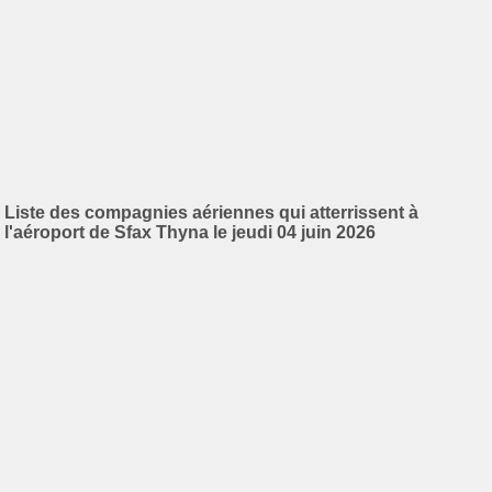
Liste des compagnies aériennes qui atterrissent à
l'aéroport de Sfax Thyna le jeudi 04 juin 2026