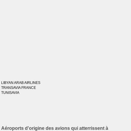
LIBYAN ARAB AIRLINES
TRANSAVIA FRANCE
TUNISAVIA
Aéroports d'origine des avions qui atterrissent à