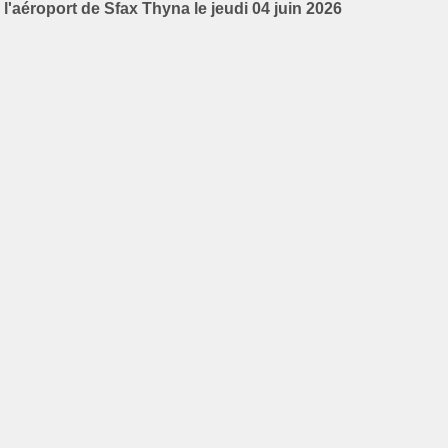
l'aéroport de Sfax Thyna le jeudi 04 juin 2026