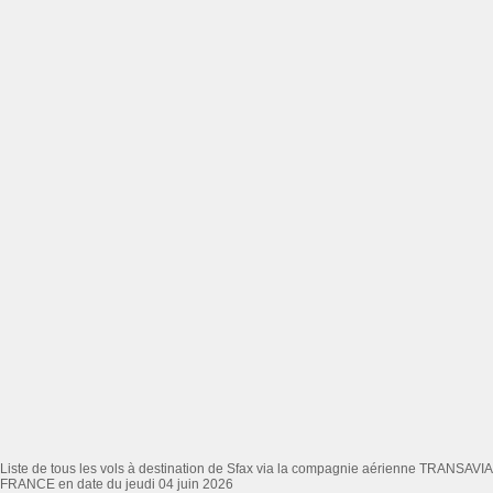
Liste de tous les vols à destination de Sfax via la compagnie aérienne TRANSAVIA
FRANCE en date du jeudi 04 juin 2026