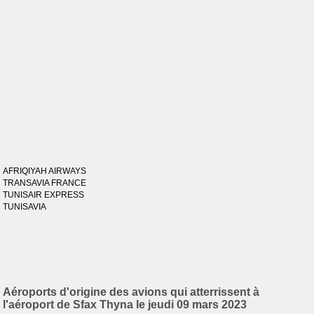
AFRIQIYAH AIRWAYS
TRANSAVIA FRANCE
TUNISAIR EXPRESS
TUNISAVIA
Aéroports d'origine des avions qui atterrissent à
l'aéroport de Sfax Thyna le jeudi 09 mars 2023