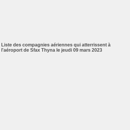
Liste des compagnies aériennes qui atterrissent à
l'aéroport de Sfax Thyna le jeudi 09 mars 2023