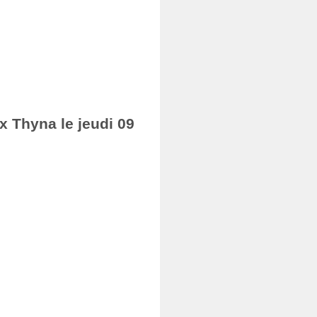
ax Thyna le jeudi 09