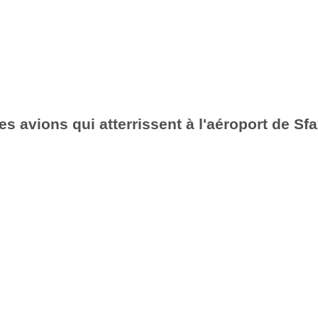
es avions qui atterrissent à l'aéroport de Sf