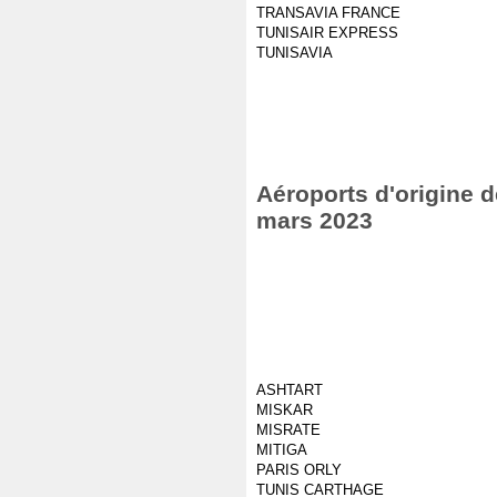
TRANSAVIA FRANCE
TUNISAIR EXPRESS
TUNISAVIA
Aéroports d'origine d
mars 2023
ASHTART
MISKAR
MISRATE
MITIGA
PARIS ORLY
TUNIS CARTHAGE