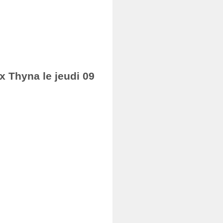
ax Thyna le jeudi 09