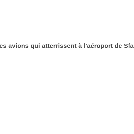
es avions qui atterrissent à l'aéroport de Sf