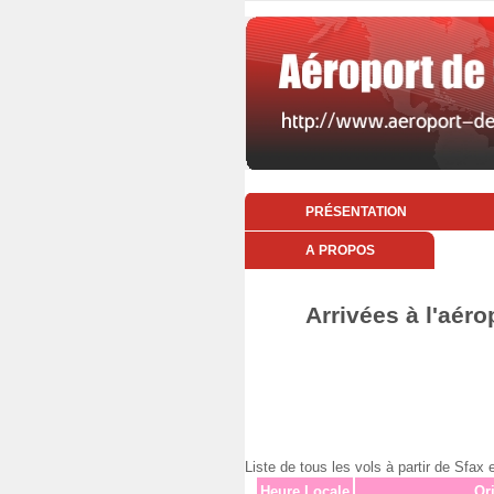
PRÉSENTATION
A PROPOS
Arrivées à l'aéro
Liste de tous les vols à partir de Sfax
Heure Locale
Or