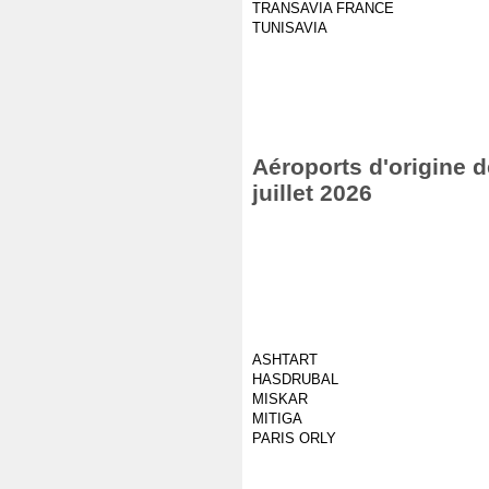
TRANSAVIA FRANCE
TUNISAVIA
Aéroports d'origine d
juillet 2026
ASHTART
HASDRUBAL
MISKAR
MITIGA
PARIS ORLY