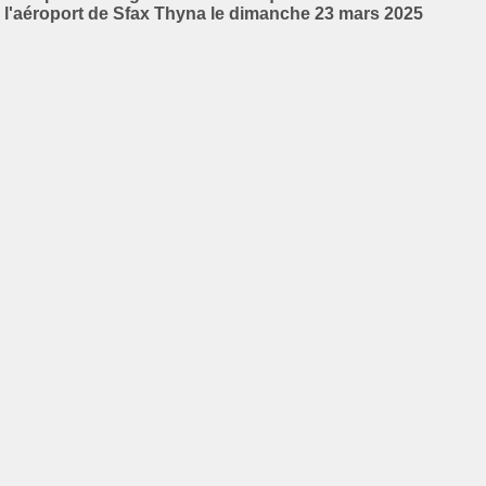
l'aéroport de Sfax Thyna le dimanche 23 mars 2025