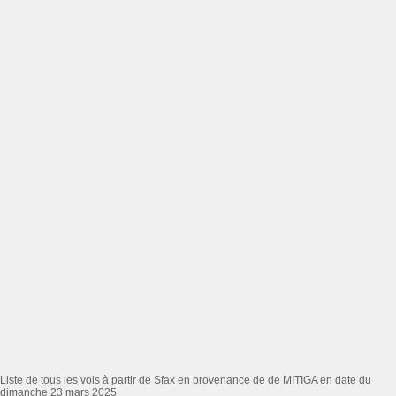
Liste de tous les vols à partir de Sfax en provenance de de MITIGA en date du
dimanche 23 mars 2025