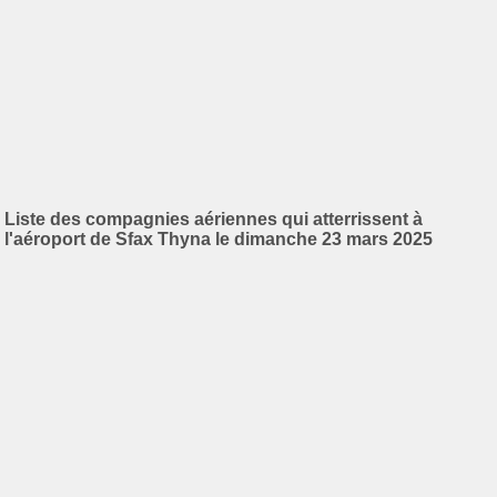
Liste des compagnies aériennes qui atterrissent à
l'aéroport de Sfax Thyna le dimanche 23 mars 2025