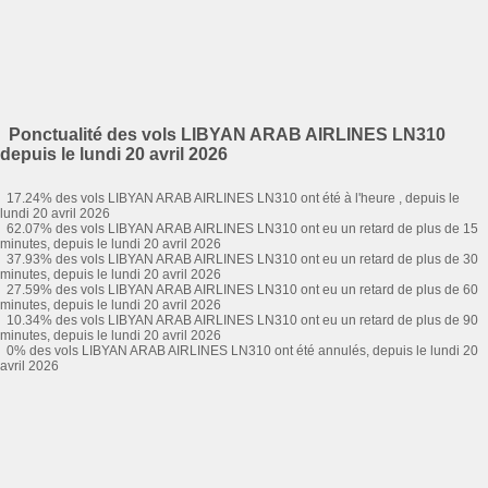
Ponctualité des vols LIBYAN ARAB AIRLINES LN310
depuis le lundi 20 avril 2026
17.24% des vols LIBYAN ARAB AIRLINES LN310 ont été à l'heure , depuis le
lundi 20 avril 2026
62.07% des vols LIBYAN ARAB AIRLINES LN310 ont eu un retard de plus de 15
minutes, depuis le lundi 20 avril 2026
37.93% des vols LIBYAN ARAB AIRLINES LN310 ont eu un retard de plus de 30
minutes, depuis le lundi 20 avril 2026
27.59% des vols LIBYAN ARAB AIRLINES LN310 ont eu un retard de plus de 60
minutes, depuis le lundi 20 avril 2026
10.34% des vols LIBYAN ARAB AIRLINES LN310 ont eu un retard de plus de 90
minutes, depuis le lundi 20 avril 2026
0% des vols LIBYAN ARAB AIRLINES LN310 ont été annulés, depuis le lundi 20
avril 2026