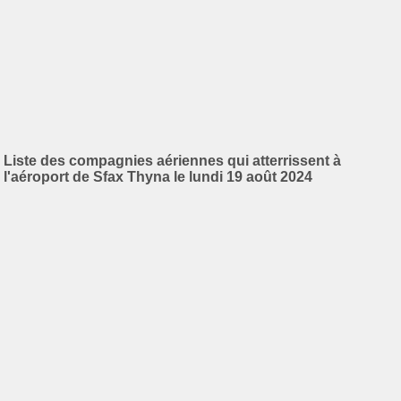
Liste des compagnies aériennes qui atterrissent à
l'aéroport de Sfax Thyna le lundi 19 août 2024