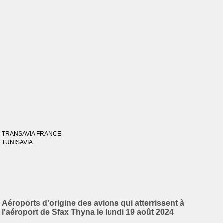
TRANSAVIA FRANCE
TUNISAVIA
Aéroports d'origine des avions qui atterrissent à
l'aéroport de Sfax Thyna le lundi 19 août 2024