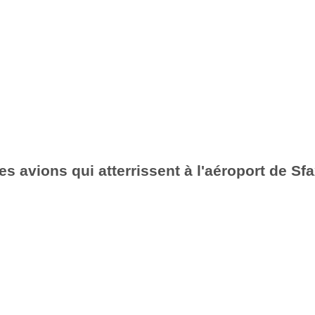
es avions qui atterrissent à l'aéroport de Sf