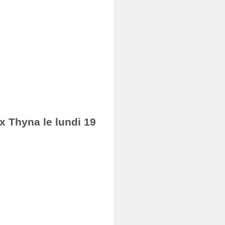
ax Thyna le lundi 19