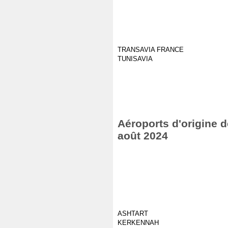
TRANSAVIA FRANCE
TUNISAVIA
Aéroports d'origine d
août 2024
ASHTART
KERKENNAH