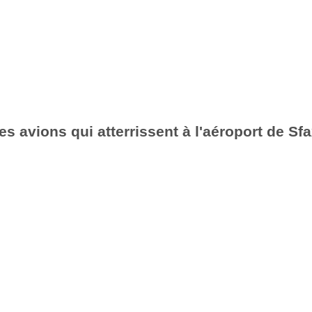
es avions qui atterrissent à l'aéroport de Sf