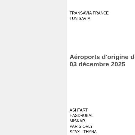
TRANSAVIA FRANCE
TUNISAVIA
Aéroports d'origine d
03 décembre 2025
ASHTART
HASDRUBAL
MISKAR
PARIS ORLY
SFAX - THYNA