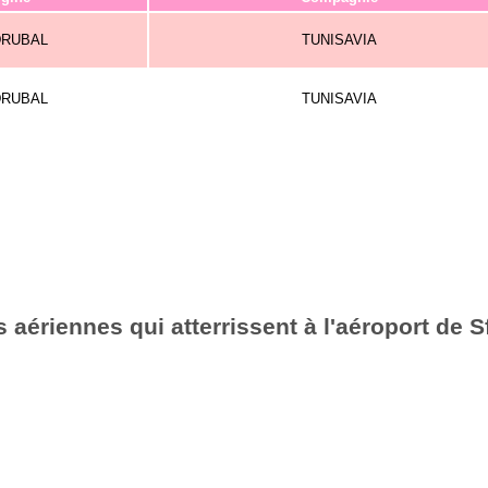
DRUBAL
TUNISAVIA
DRUBAL
TUNISAVIA
aériennes qui atterrissent à l'aéroport de 