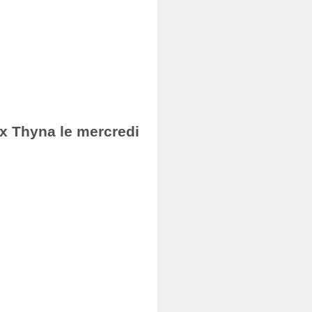
ax Thyna le mercredi