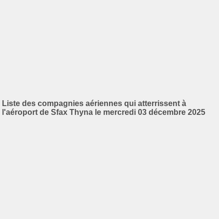
Liste des compagnies aériennes qui atterrissent à
l'aéroport de Sfax Thyna le mercredi 03 décembre 2025