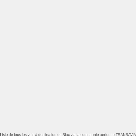
Liste de tous les vols à destination de Sfax via la compagnie aérienne TRANSAVIA