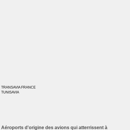
TRANSAVIA FRANCE
TUNISAVIA
Aéroports d'origine des avions qui atterrissent à