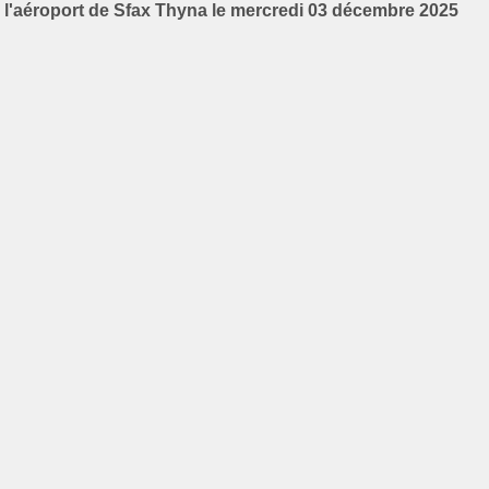
l'aéroport de Sfax Thyna le mercredi 03 décembre 2025