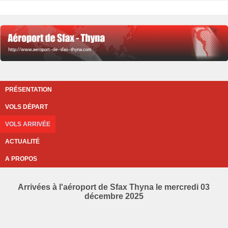
PRÉSENTATION
VOLS DÉPART
VOLS ARRIVÉE
ACTUALITÉ
A PROPOS
Arrivées à l'aéroport de Sfax Thyna le mercredi 03
décembre 2025