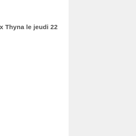
ax Thyna le jeudi 22