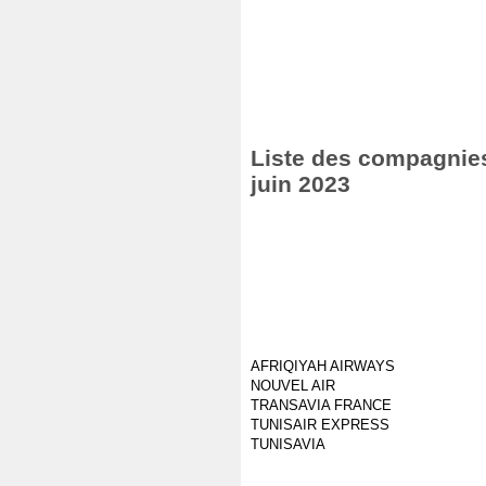
Liste des compagnies 
juin 2023
AFRIQIYAH AIRWAYS
NOUVEL AIR
TRANSAVIA FRANCE
TUNISAIR EXPRESS
TUNISAVIA