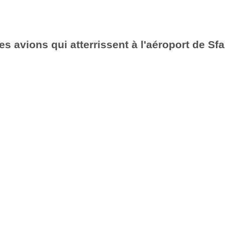
es avions qui atterrissent à l'aéroport de Sf