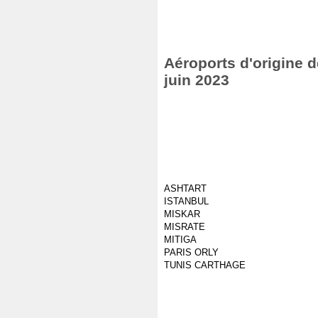
Aéroports d'origine d
juin 2023
ASHTART
ISTANBUL
MISKAR
MISRATE
MITIGA
PARIS ORLY
TUNIS CARTHAGE