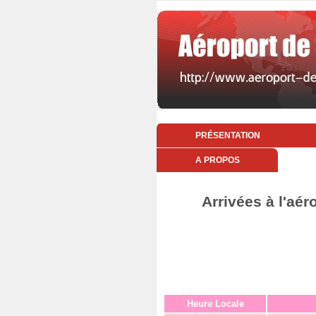
PRÉSENTATION
A PROPOS
Arrivées à l'aér
Heure Locale