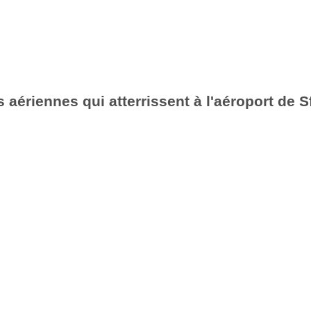
aériennes qui atterrissent à l'aéroport de S