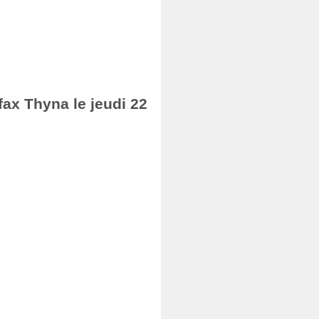
fax Thyna le jeudi 22