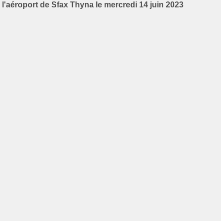
l'aéroport de Sfax Thyna le mercredi 14 juin 2023