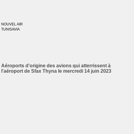
NOUVEL AIR
TUNISAVIA
Aéroports d'origine des avions qui atterrissent à
l'aéroport de Sfax Thyna le mercredi 14 juin 2023