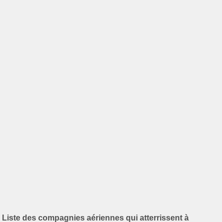
Liste des compagnies aériennes qui atterrissent à