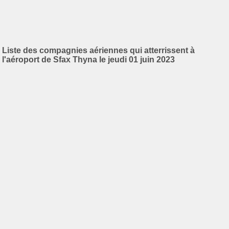
Liste des compagnies aériennes qui atterrissent à
l'aéroport de Sfax Thyna le jeudi 01 juin 2023