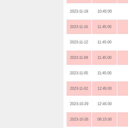
2023-11-19
10:45:00
2023-11-16
11:45:00
2023-11-12
11:45:00
2023-11-09
11:45:00
2023-11-05
11:45:00
2023-11-02
12:45:00
2023-10-29
12:45:00
2023-10-26
08:15:00