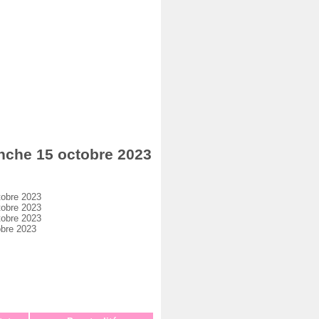
che 15 octobre 2023
tobre 2023
tobre 2023
tobre 2023
bre 2023