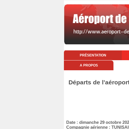
PRÉSENTATION
A PROPOS
Départs de l'aéropor
Date : dimanche 29 octobre 20
Compagnie aérienne : TUNIS