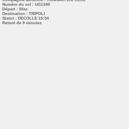
Numéro du vol : UG1340
Départ : Sfax
Destination : TRIPOLI
Statut : DECOLLE 15:54
Retard de 9 minutes