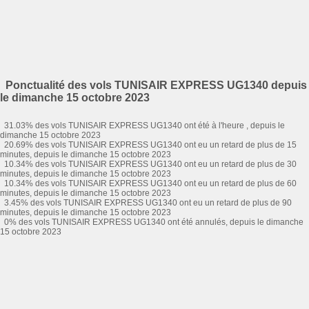
Ponctualité des vols TUNISAIR EXPRESS UG1340 depuis
le dimanche 15 octobre 2023
31.03% des vols TUNISAIR EXPRESS UG1340 ont été à l'heure , depuis le
dimanche 15 octobre 2023
20.69% des vols TUNISAIR EXPRESS UG1340 ont eu un retard de plus de 15
minutes, depuis le dimanche 15 octobre 2023
10.34% des vols TUNISAIR EXPRESS UG1340 ont eu un retard de plus de 30
minutes, depuis le dimanche 15 octobre 2023
10.34% des vols TUNISAIR EXPRESS UG1340 ont eu un retard de plus de 60
minutes, depuis le dimanche 15 octobre 2023
3.45% des vols TUNISAIR EXPRESS UG1340 ont eu un retard de plus de 90
minutes, depuis le dimanche 15 octobre 2023
0% des vols TUNISAIR EXPRESS UG1340 ont été annulés, depuis le dimanche
15 octobre 2023