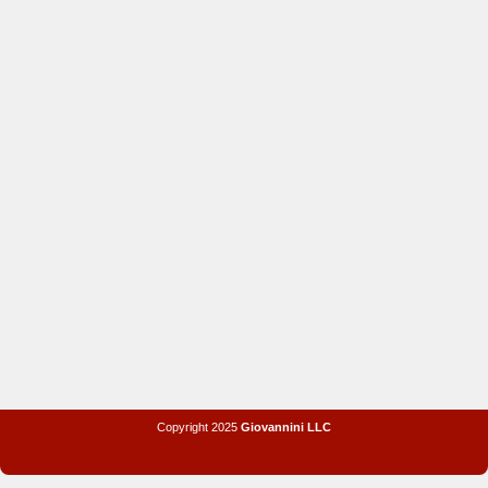
Copyright 2025
Giovannini LLC