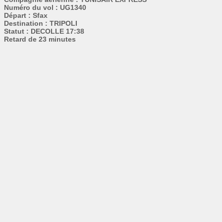
Numéro du vol : UG1340
Départ : Sfax
Destination : TRIPOLI
Statut : DECOLLE 17:38
Retard de 23 minutes