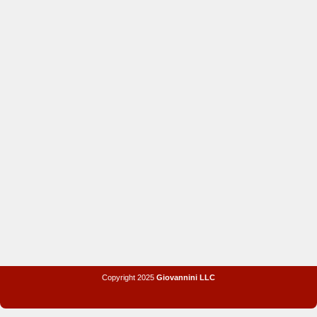
Copyright 2025
Giovannini LLC