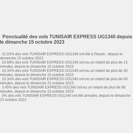
Ponctualité des vols TUNISAIR EXPRESS UG1340 depuis
le dimanche 15 octobre 2023
31.03% des vols TUNISAIR EXPRESS UG1340 ont été à l'heure , depuis le
dimanche 15 octobre 2023
20.69% des vols TUNISAIR EXPRESS UG1340 ont eu un retard de plus de 15
minutes, depuis le dimanche 15 octobre 2023
10.34% des vols TUNISAIR EXPRESS UG1340 ont eu un retard de plus de 30
minutes, depuis le dimanche 15 octobre 2023
10.34% des vols TUNISAIR EXPRESS UG1340 ont eu un retard de plus de 60
minutes, depuis le dimanche 15 octobre 2023
3.45% des vols TUNISAIR EXPRESS UG1340 ont eu un retard de plus de 90
minutes, depuis le dimanche 15 octobre 2023
0% des vols TUNISAIR EXPRESS UG1340 ont été annulés, depuis le dimanche
15 octobre 2023