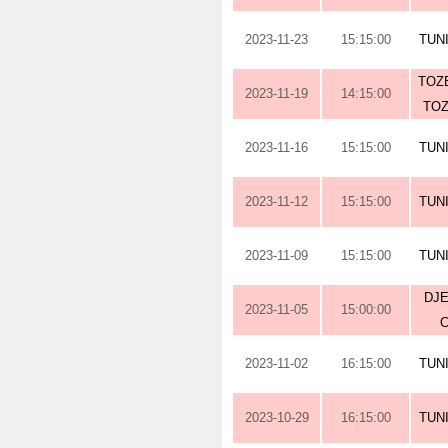
2023-11-23
15:15:00
TUN
TOZE
2023-11-19
14:15:00
TOZ
2023-11-16
15:15:00
TUN
2023-11-12
15:15:00
TUN
2023-11-09
15:15:00
TUN
DJE
2023-11-05
15:00:00
2023-11-02
16:15:00
TUN
2023-10-29
16:15:00
TUN