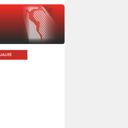
UALITÉ