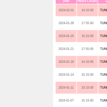
Date
Heure Locale
D
2024-02-01
14:15:00
TUN
2024-01-28
17:55:00
TUN
2024-01-25
15:15:00
TUN
2024-01-21
17:55:00
TUN
2024-01-18
14:15:00
TUN
2024-01-14
15:15:00
TUN
2024-01-11
15:15:00
TUN
2024-01-07
15:15:00
TUN