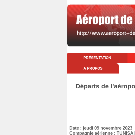
PRÉSENTATION
A PROPOS
Départs de l'aérop
Date : jeudi 09 novembre 2023
Compagnie aérienne : TUNIS