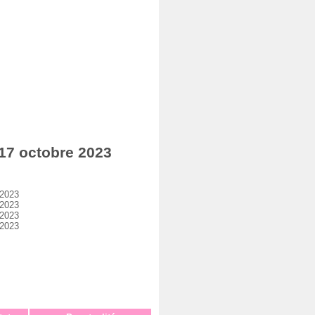
17 octobre 2023
 2023
 2023
 2023
 2023