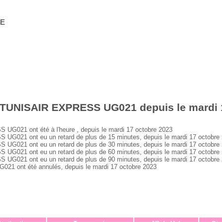
GE
 TUNISAIR EXPRESS UG021 depuis le mardi 
021 ont été à l'heure , depuis le mardi 17 octobre 2023
021 ont eu un retard de plus de 15 minutes, depuis le mardi 17 octobre
021 ont eu un retard de plus de 30 minutes, depuis le mardi 17 octobre
021 ont eu un retard de plus de 60 minutes, depuis le mardi 17 octobre
021 ont eu un retard de plus de 90 minutes, depuis le mardi 17 octobre
 ont été annulés, depuis le mardi 17 octobre 2023