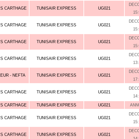
DEC
IS CARTHAGE
TUNISAIR EXPRESS
UG021
15
DEC
IS CARTHAGE
TUNISAIR EXPRESS
UG021
15
DEC
IS CARTHAGE
TUNISAIR EXPRESS
UG021
15
DEC
IS CARTHAGE
TUNISAIR EXPRESS
UG021
13
DEC
EUR - NEFTA
TUNISAIR EXPRESS
UG021
17
DEC
IS CARTHAGE
TUNISAIR EXPRESS
UG021
14
IS CARTHAGE
TUNISAIR EXPRESS
UG021
ANN
DEC
IS CARTHAGE
TUNISAIR EXPRESS
UG021
15
DEC
IS CARTHAGE
TUNISAIR EXPRESS
UG021
14