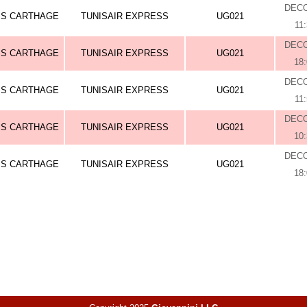
DEC
IS CARTHAGE
TUNISAIR EXPRESS
UG021
11
DEC
IS CARTHAGE
TUNISAIR EXPRESS
UG021
18
DEC
IS CARTHAGE
TUNISAIR EXPRESS
UG021
11
DEC
IS CARTHAGE
TUNISAIR EXPRESS
UG021
10
DEC
IS CARTHAGE
TUNISAIR EXPRESS
UG021
18