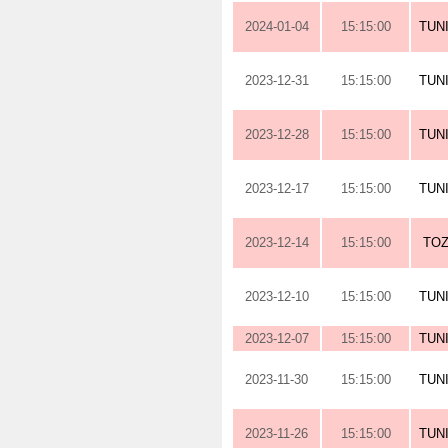
2024-01-04
15:15:00
TUN
2023-12-31
15:15:00
TUN
2023-12-28
15:15:00
TUN
2023-12-17
15:15:00
TUN
2023-12-14
15:15:00
TOZ
2023-12-10
15:15:00
TUN
2023-12-07
15:15:00
TUN
2023-11-30
15:15:00
TUN
2023-11-26
15:15:00
TUN