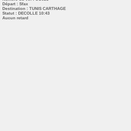
Départ : Sfax
Destination : TUNIS CARTHAGE
Statut : DECOLLE 10:43
Aucun retard