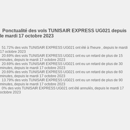
Ponctualité des vols TUNISAIR EXPRESS UG021 depuis
le mardi 17 octobre 2023
51.72% des vols TUNISAIR EXPRESS UG021 ont été à l'heure , depuis le mardi
17 octobre 2023
20.69% des vols TUNISAIR EXPRESS UG021 ont eu un retard de plus de 15
minutes, depuis le mardi 17 octobre 2023
20.69% des vols TUNISAIR EXPRESS UG021 ont eu un retard de plus de 30
minutes, depuis le mardi 17 octobre 2023
20.69% des vols TUNISAIR EXPRESS UG021 ont eu un retard de plus de 60
minutes, depuis le mardi 17 octobre 2023
13.79% des vols TUNISAIR EXPRESS UG021 ont eu un retard de plus de 90
minutes, depuis le mardi 17 octobre 2023
0% des vols TUNISAIR EXPRESS UG021 ont été annulés, depuis le mardi 17
octobre 2023