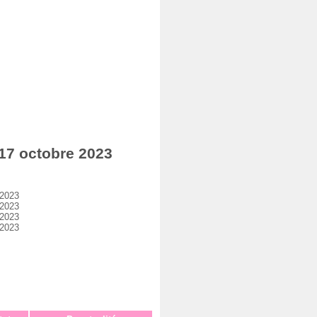
17 octobre 2023
 2023
 2023
 2023
 2023