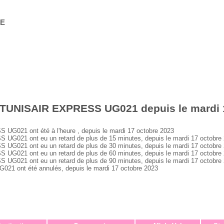
GE
 TUNISAIR EXPRESS UG021 depuis le mardi 
021 ont été à l'heure , depuis le mardi 17 octobre 2023
021 ont eu un retard de plus de 15 minutes, depuis le mardi 17 octobre
021 ont eu un retard de plus de 30 minutes, depuis le mardi 17 octobre
021 ont eu un retard de plus de 60 minutes, depuis le mardi 17 octobre
021 ont eu un retard de plus de 90 minutes, depuis le mardi 17 octobre
 ont été annulés, depuis le mardi 17 octobre 2023