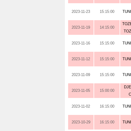
2023-11-23
15:15:00
TUN
TOZE
2023-11-19
14:15:00
TOZ
2023-11-16
15:15:00
TUN
2023-11-12
15:15:00
TUN
2023-11-09
15:15:00
TUN
DJE
2023-11-05
15:00:00
2023-11-02
16:15:00
TUN
2023-10-29
16:15:00
TUN