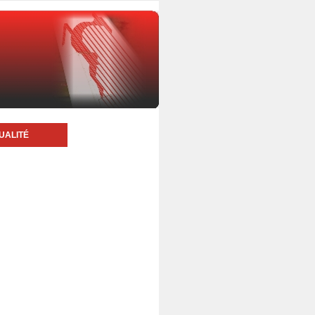
UALITÉ