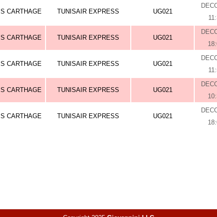
DEC
IS CARTHAGE
TUNISAIR EXPRESS
UG021
11
DEC
IS CARTHAGE
TUNISAIR EXPRESS
UG021
18
DEC
IS CARTHAGE
TUNISAIR EXPRESS
UG021
11
DEC
IS CARTHAGE
TUNISAIR EXPRESS
UG021
10
DEC
IS CARTHAGE
TUNISAIR EXPRESS
UG021
18