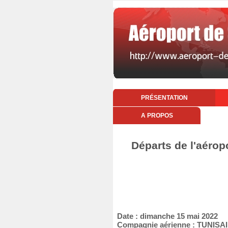
PRÉSENTATION
A PROPOS
Départs de l'aérop
Date : dimanche 15 mai 2022
Compagnie aérienne : TUNIS