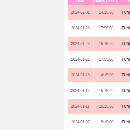
Date
Heure Locale
D
2024-02-01
14:15:00
TUN
2024-01-28
17:55:00
TUN
2024-01-25
15:15:00
TUN
2024-01-21
17:55:00
TUN
2024-01-18
14:15:00
TUN
2024-01-14
15:15:00
TUN
2024-01-11
15:15:00
TUN
2024-01-07
15:15:00
TUN