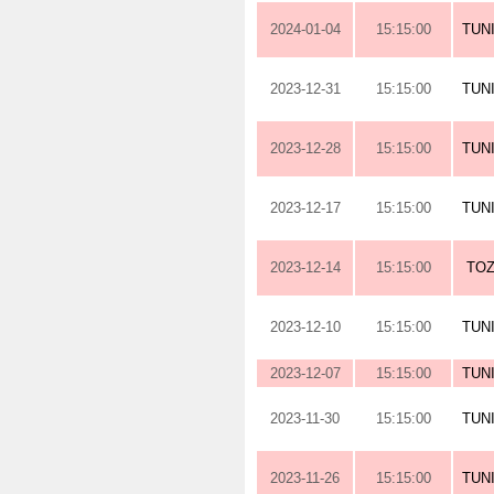
2024-01-04
15:15:00
TUN
2023-12-31
15:15:00
TUN
2023-12-28
15:15:00
TUN
2023-12-17
15:15:00
TUN
2023-12-14
15:15:00
TOZ
2023-12-10
15:15:00
TUN
2023-12-07
15:15:00
TUN
2023-11-30
15:15:00
TUN
2023-11-26
15:15:00
TUN