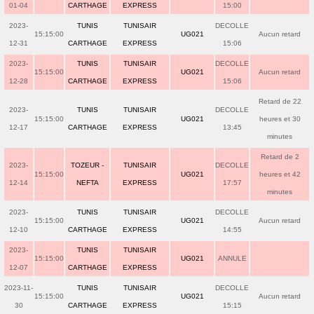
01-04
CARTHAGE
EXPRESS
15:00
2023-
TUNIS
TUNISAIR
DECOLLE
15:15:00
UG021
Aucun retard
12-31
CARTHAGE
EXPRESS
15:06
2023-
TUNIS
TUNISAIR
DECOLLE
15:15:00
UG021
Aucun retard
12-28
CARTHAGE
EXPRESS
15:06
Retard de 22
2023-
TUNIS
TUNISAIR
DECOLLE
15:15:00
UG021
heures et 30
12-17
CARTHAGE
EXPRESS
13:45
minutes
Retard de 2
2023-
TOZEUR -
TUNISAIR
DECOLLE
15:15:00
UG021
heures et 42
12-14
NEFTA
EXPRESS
17:57
minutes
2023-
TUNIS
TUNISAIR
DECOLLE
15:15:00
UG021
Aucun retard
12-10
CARTHAGE
EXPRESS
14:55
2023-
TUNIS
TUNISAIR
15:15:00
UG021
ANNULE
12-07
CARTHAGE
EXPRESS
2023-11-
TUNIS
TUNISAIR
DECOLLE
15:15:00
UG021
Aucun retard
30
CARTHAGE
EXPRESS
15:15