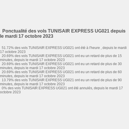
Ponctualité des vols TUNISAIR EXPRESS UG021 depuis
le mardi 17 octobre 2023
51.72% des vols TUNISAIR EXPRESS UG021 ont été à l'heure , depuis le mardi
17 octobre 2023
20.69% des vols TUNISAIR EXPRESS UG021 ont eu un retard de plus de 15
minutes, depuis le mardi 17 octobre 2023
20.69% des vols TUNISAIR EXPRESS UG021 ont eu un retard de plus de 30
minutes, depuis le mardi 17 octobre 2023
20.69% des vols TUNISAIR EXPRESS UG021 ont eu un retard de plus de 60
minutes, depuis le mardi 17 octobre 2023
13.79% des vols TUNISAIR EXPRESS UG021 ont eu un retard de plus de 90
minutes, depuis le mardi 17 octobre 2023
0% des vols TUNISAIR EXPRESS UG021 ont été annulés, depuis le mardi 17
octobre 2023