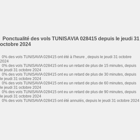
Ponctualité des vols TUNISAVIA 028415 depuis le jeudi 31
octobre 2024
0% des vols TUNISAVIA 028415 ont été à l'heure , depuis le jeudi 31 octobre
2024
0% des vols TUNISAVIA 028415 ont eu un retard de plus de 15 minutes, depuis
le jeudi 31 octobre 2024
0% des vols TUNISAVIA 028415 ont eu un retard de plus de 30 minutes, depuis
le jeudi 31 octobre 2024
0% des vols TUNISAVIA 028415 ont eu un retard de plus de 60 minutes, depuis
le jeudi 31 octobre 2024
0% des vols TUNISAVIA 028415 ont eu un retard de plus de 90 minutes, depuis
le jeudi 31 octobre 2024
0% des vols TUNISAVIA 028415 ont été annulés, depuis le jeudi 31 octobre 2024