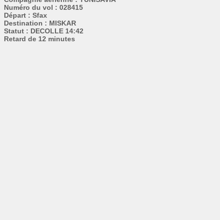
Numéro du vol : 028415
Départ : Sfax
Destination : MISKAR
Statut : DECOLLE 14:42
Retard de 12 minutes