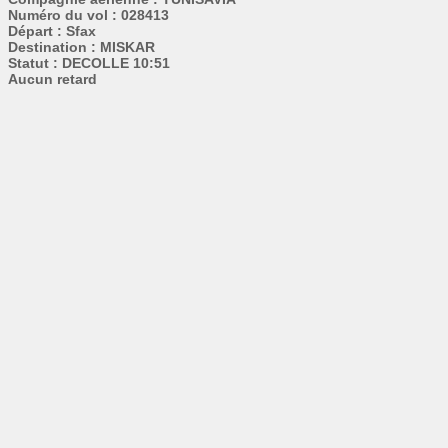
Numéro du vol : 028413
Départ : Sfax
Destination : MISKAR
Statut : DECOLLE 10:51
Aucun retard