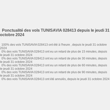
Ponctualité des vols TUNISAVIA 028413 depuis le jeudi 31
octobre 2024
100% des vols TUNISAVIA 028413 ont été à l'heure , depuis le jeudi 31 octobre
2024
0% des vols TUNISAVIA 028413 ont eu un retard de plus de 15 minutes, depuis
le jeudi 31 octobre 2024
0% des vols TUNISAVIA 028413 ont eu un retard de plus de 30 minutes, depuis
le jeudi 31 octobre 2024
0% des vols TUNISAVIA 028413 ont eu un retard de plus de 60 minutes, depuis
le jeudi 31 octobre 2024
0% des vols TUNISAVIA 028413 ont eu un retard de plus de 90 minutes, depuis
le jeudi 31 octobre 2024
0% des vols TUNISAVIA 028413 ont été annulés, depuis le jeudi 31 octobre 2024