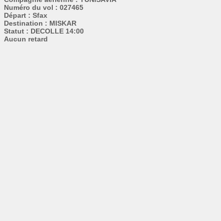
Numéro du vol : 027465
Départ : Sfax
Destination : MISKAR
Statut : DECOLLE 14:00
Aucun retard