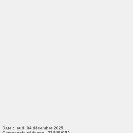
Date : jeudi 04 décembre 2025
Compagnie aérienne : TUNISAVIA