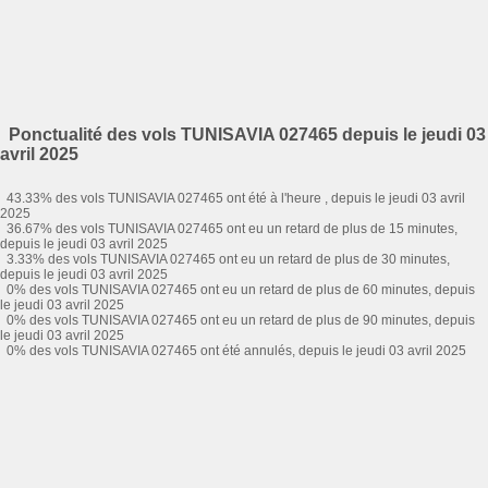
Ponctualité des vols TUNISAVIA 027465 depuis le jeudi 03
avril 2025
43.33% des vols TUNISAVIA 027465 ont été à l'heure , depuis le jeudi 03 avril
2025
36.67% des vols TUNISAVIA 027465 ont eu un retard de plus de 15 minutes,
depuis le jeudi 03 avril 2025
3.33% des vols TUNISAVIA 027465 ont eu un retard de plus de 30 minutes,
depuis le jeudi 03 avril 2025
0% des vols TUNISAVIA 027465 ont eu un retard de plus de 60 minutes, depuis
le jeudi 03 avril 2025
0% des vols TUNISAVIA 027465 ont eu un retard de plus de 90 minutes, depuis
le jeudi 03 avril 2025
0% des vols TUNISAVIA 027465 ont été annulés, depuis le jeudi 03 avril 2025