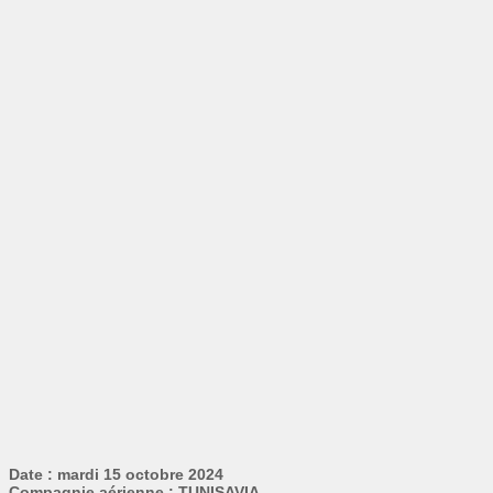
Date : mardi 15 octobre 2024
Compagnie aérienne : TUNISAVIA