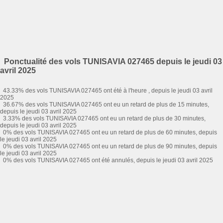
Ponctualité des vols TUNISAVIA 027465 depuis le jeudi 03
avril 2025
43.33% des vols TUNISAVIA 027465 ont été à l'heure , depuis le jeudi 03 avril
2025
36.67% des vols TUNISAVIA 027465 ont eu un retard de plus de 15 minutes,
depuis le jeudi 03 avril 2025
3.33% des vols TUNISAVIA 027465 ont eu un retard de plus de 30 minutes,
depuis le jeudi 03 avril 2025
0% des vols TUNISAVIA 027465 ont eu un retard de plus de 60 minutes, depuis
le jeudi 03 avril 2025
0% des vols TUNISAVIA 027465 ont eu un retard de plus de 90 minutes, depuis
le jeudi 03 avril 2025
0% des vols TUNISAVIA 027465 ont été annulés, depuis le jeudi 03 avril 2025