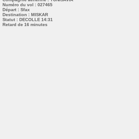
Numéro du vol : 027465
Départ : Sfax
Destination : MISKAR
Statut : DECOLLE 14:31
Retard de 16 minutes