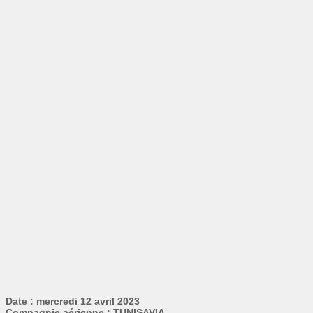
Date : mercredi 12 avril 2023
Compagnie aérienne : TUNISAVIA