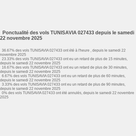
Ponctualité des vols TUNISAVIA 027433 depuis le samedi
22 novembre 2025
36.67% des vols TUNISAVIA 027433 ont été à l'heure , depuis le samedi 22
novembre 2025
23.33% des vols TUNISAVIA 027433 ont eu un retard de plus de 15 minutes,
depuis le samedi 22 novembre 2025
16.67% des vols TUNISAVIA 027433 ont eu un retard de plus de 30 minutes,
depuis le samedi 22 novembre 2025
6.67% des vols TUNISAVIA 027433 ont eu un retard de plus de 60 minutes,
depuis le samedi 22 novembre 2025
3.33% des vols TUNISAVIA 027433 ont eu un retard de plus de 90 minutes,
depuis le samedi 22 novembre 2025
0% des vols TUNISAVIA 027433 ont été annulés, depuis le samedi 22 novembre
2025