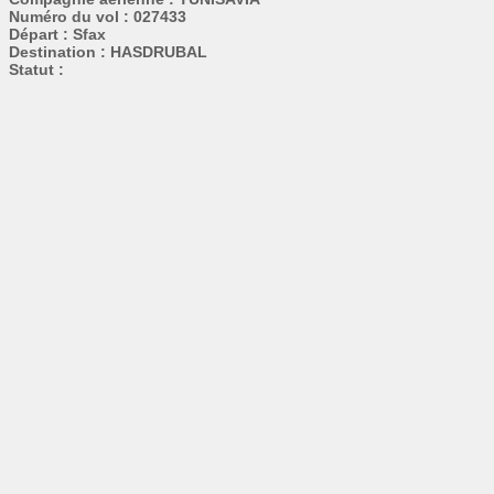
Numéro du vol : 027433
Départ : Sfax
Destination : HASDRUBAL
Statut :