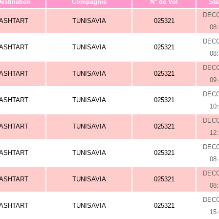
estination
Compagnie
N° de Vol
Sta
DEC
ASHTART
TUNISAVIA
025321
08
DEC
ASHTART
TUNISAVIA
025321
08
DEC
ASHTART
TUNISAVIA
025321
09
DEC
ASHTART
TUNISAVIA
025321
10
DEC
ASHTART
TUNISAVIA
025321
12
DEC
ASHTART
TUNISAVIA
025321
08
DEC
ASHTART
TUNISAVIA
025321
08
DEC
ASHTART
TUNISAVIA
025321
15