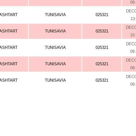
09
DEC
ASHTART
TUNISAVIA
025321
13
DEC
ASHTART
TUNISAVIA
025321
10
DEC
ASHTART
TUNISAVIA
025321
09
DEC
ASHTART
TUNISAVIA
025321
09
DEC
ASHTART
TUNISAVIA
025321
09