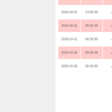
2026-04-02
13:00:00
2026-04-01
09:30:00
2026-03-31
09:30:00
2026-03-30
09:30:00
2026-03-28
09:30:00