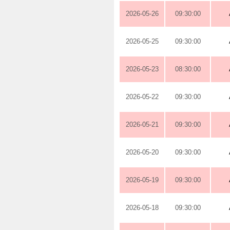
2026-05-26
09:30:00
2026-05-25
09:30:00
2026-05-23
08:30:00
2026-05-22
09:30:00
2026-05-21
09:30:00
2026-05-20
09:30:00
2026-05-19
09:30:00
2026-05-18
09:30:00