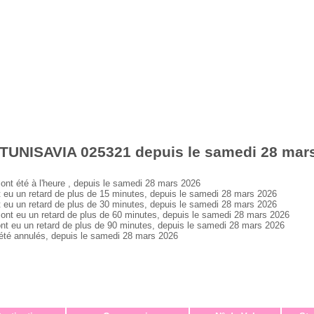
 TUNISAVIA 025321 depuis le samedi 28 mar
 été à l'heure , depuis le samedi 28 mars 2026
 un retard de plus de 15 minutes, depuis le samedi 28 mars 2026
 un retard de plus de 30 minutes, depuis le samedi 28 mars 2026
 eu un retard de plus de 60 minutes, depuis le samedi 28 mars 2026
eu un retard de plus de 90 minutes, depuis le samedi 28 mars 2026
é annulés, depuis le samedi 28 mars 2026