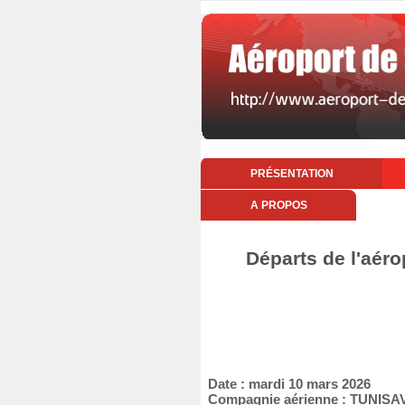
PRÉSENTATION
A PROPOS
Départs de l'aér
Date : mardi 10 mars 2026
Compagnie aérienne : TUNISA