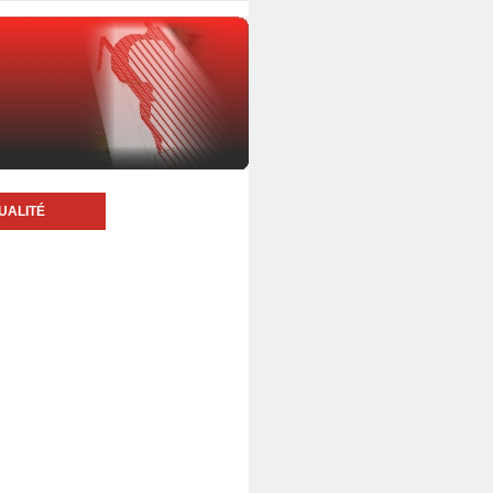
UALITÉ