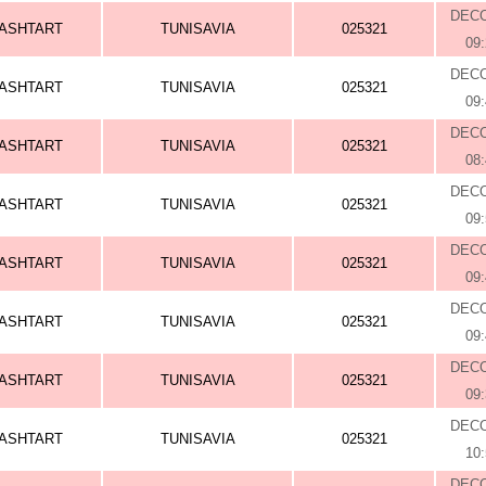
DEC
ASHTART
TUNISAVIA
025321
09
DEC
ASHTART
TUNISAVIA
025321
09
DEC
ASHTART
TUNISAVIA
025321
08
DEC
ASHTART
TUNISAVIA
025321
09
DEC
ASHTART
TUNISAVIA
025321
09
DEC
ASHTART
TUNISAVIA
025321
09
DEC
ASHTART
TUNISAVIA
025321
09
DEC
ASHTART
TUNISAVIA
025321
10
DEC