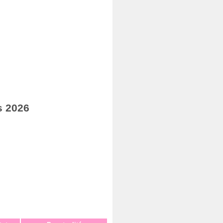
s 2026