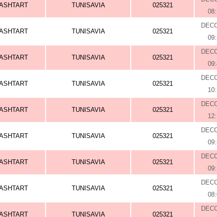
ASHTART
TUNISAVIA
025321
08
DEC
ASHTART
TUNISAVIA
025321
09
DEC
ASHTART
TUNISAVIA
025321
09
DEC
ASHTART
TUNISAVIA
025321
10
DEC
ASHTART
TUNISAVIA
025321
12
DEC
ASHTART
TUNISAVIA
025321
09
DEC
ASHTART
TUNISAVIA
025321
09
DEC
ASHTART
TUNISAVIA
025321
08
DEC
ASHTART
TUNISAVIA
025321