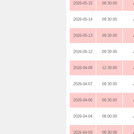
2026-05-15
08:30:00
2026-05-14
09:30:00
2026-05-13
09:30:00
2026-05-12
09:30:00
2026-04-08
12:30:00
2026-04-07
09:30:00
2026-04-06
09:30:00
2026-04-04
08:00:00
2026-04-03
09:30:00