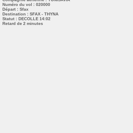
Numéro du vol : 020000
Départ : Sfax
Destination : SFAX - THYNA
Statut : DECOLLE 14:02
Retard de 2 minutes