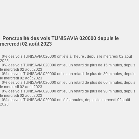
Ponctualité des vols TUNISAVIA 020000 depuis le
mercredi 02 août 2023
0% des vols TUNISAVIA 020000 ont été à l'heure , depuis le mercredi 02 août
2023
0% des vols TUNISAVIA 020000 ont eu un retard de plus de 15 minutes, depuis
le mercredi 02 août 2023
0% des vols TUNISAVIA 020000 ont eu un retard de plus de 30 minutes, depuis
le mercredi 02 août 2023
0% des vols TUNISAVIA 020000 ont eu un retard de plus de 60 minutes, depuis
le mercredi 02 août 2023
0% des vols TUNISAVIA 020000 ont eu un retard de plus de 90 minutes, depuis
le mercredi 02 août 2023
0% des vols TUNISAVIA 020000 ont été annulés, depuis le mercredi 02 août
2023