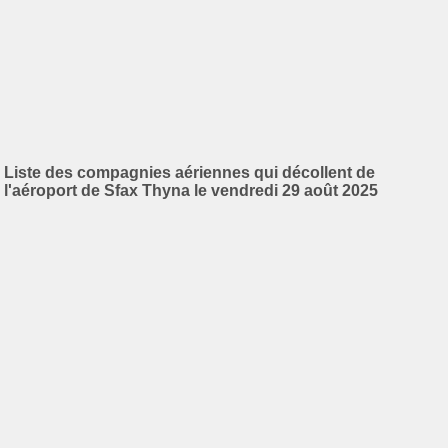
Liste des compagnies aériennes qui décollent de
l'aéroport de Sfax Thyna le vendredi 29 août 2025