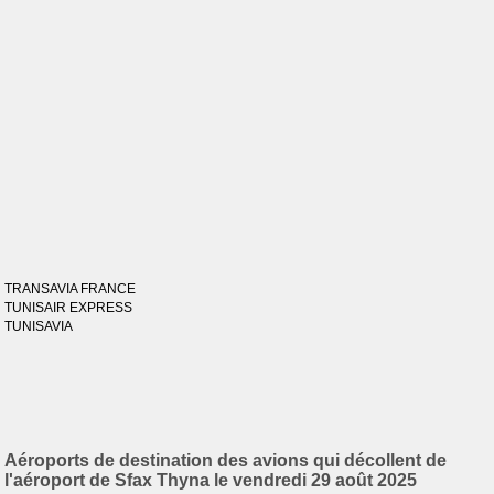
TRANSAVIA FRANCE
TUNISAIR EXPRESS
TUNISAVIA
Aéroports de destination des avions qui décollent de
l'aéroport de Sfax Thyna le vendredi 29 août 2025