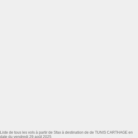
Liste de tous les vols à partir de Sfax à destination de de TUNIS CARTHAGE en
date du vendredi 29 août 2025