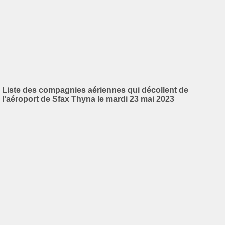
Liste des compagnies aériennes qui décollent de
l'aéroport de Sfax Thyna le mardi 23 mai 2023