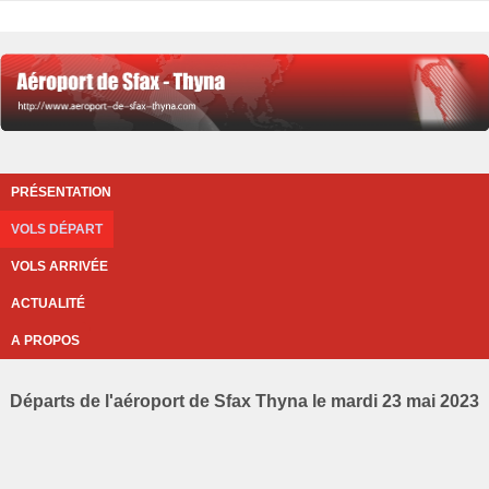
PRÉSENTATION
VOLS DÉPART
VOLS ARRIVÉE
ACTUALITÉ
A PROPOS
Départs de l'aéroport de Sfax Thyna le mardi 23 mai 2023