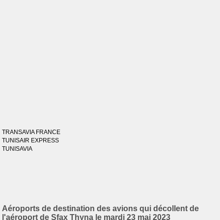
TRANSAVIA FRANCE
TUNISAIR EXPRESS
TUNISAVIA
Aéroports de destination des avions qui décollent de
l'aéroport de Sfax Thyna le mardi 23 mai 2023