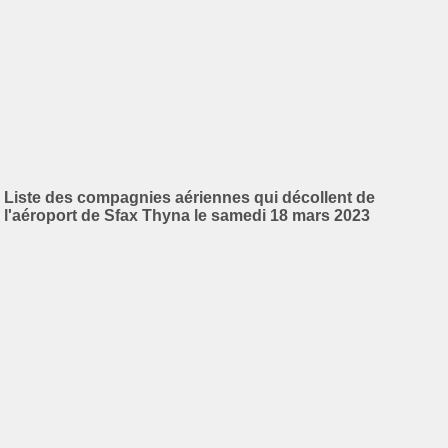
Liste des compagnies aériennes qui décollent de
l'aéroport de Sfax Thyna le samedi 18 mars 2023