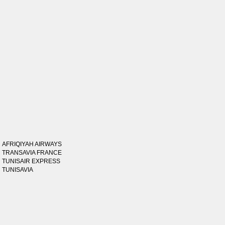
AFRIQIYAH AIRWAYS
TRANSAVIA FRANCE
TUNISAIR EXPRESS
TUNISAVIA