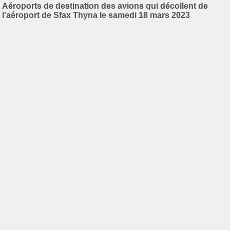
Aéroports de destination des avions qui décollent de
l'aéroport de Sfax Thyna le samedi 18 mars 2023