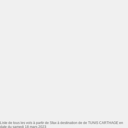
Liste de tous les vols à partir de Sfax à destination de de TUNIS CARTHAGE en
date du samedi 18 mars 2023