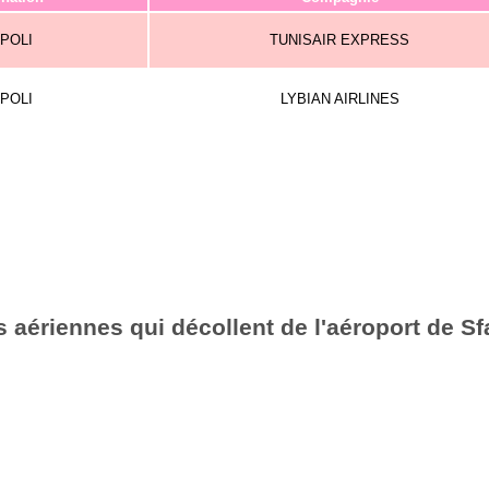
IPOLI
TUNISAIR EXPRESS
IPOLI
LYBIAN AIRLINES
aériennes qui décollent de l'aéroport de Sf