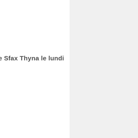
e Sfax Thyna le lundi