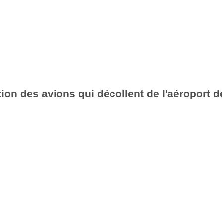
ion des avions qui décollent de l'aéroport d