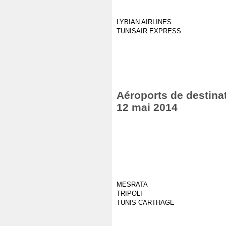
LYBIAN AIRLINES
TUNISAIR EXPRESS
Aéroports de destinat
12 mai 2014
MESRATA
TRIPOLI
TUNIS CARTHAGE