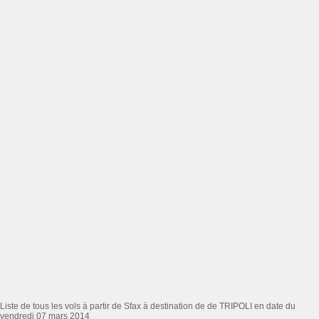
Liste de tous les vols à partir de Sfax à destination de de TRIPOLI en date du
vendredi 07 mars 2014