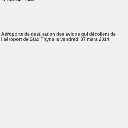
Aéroports de destination des avions qui décollent de
l'aéroport de Sfax Thyna le vendredi 07 mars 2014