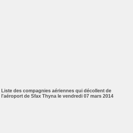
Liste des compagnies aériennes qui décollent de
l'aéroport de Sfax Thyna le vendredi 07 mars 2014