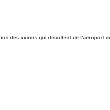
ion des avions qui décollent de l'aéroport d