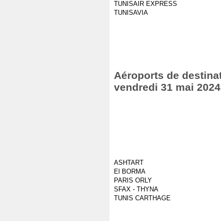
TUNISAIR EXPRESS
TUNISAVIA
Aéroports de destinat
vendredi 31 mai 2024
ASHTART
El BORMA
PARIS ORLY
SFAX - THYNA
TUNIS CARTHAGE