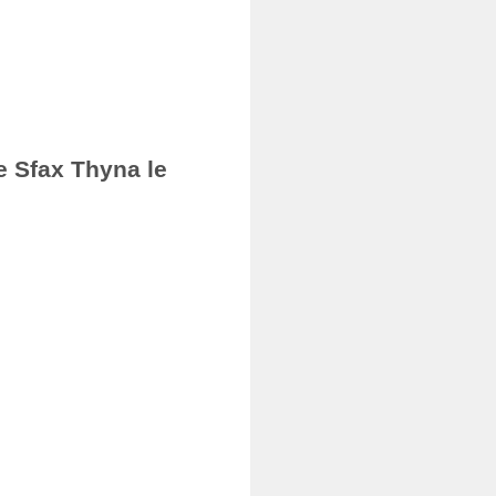
e Sfax Thyna le