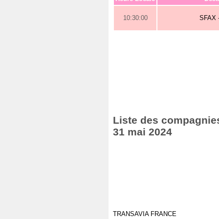
10:30:00
SFAX 
Liste des compagnies
31 mai 2024
TRANSAVIA FRANCE