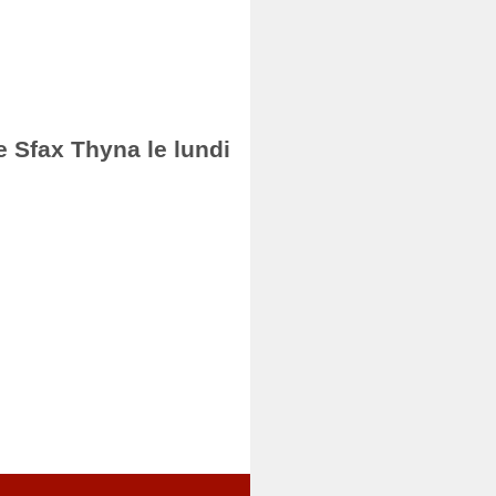
e Sfax Thyna le lundi