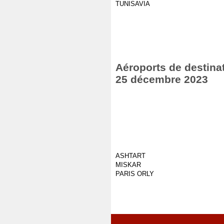
TUNISAVIA
Aéroports de destinat
25 décembre 2023
ASHTART
MISKAR
PARIS ORLY