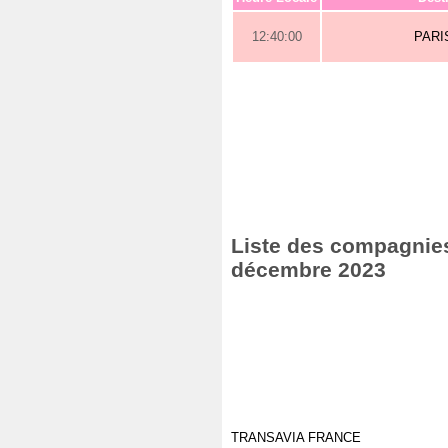
12:40:00
PARI
Liste des compagnies 
décembre 2023
TRANSAVIA FRANCE